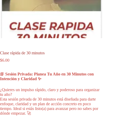
Clase rápida de 30 minutos
$
6.00
📘
Sesión Privada: Planea Tu Año en 30 Minutos con
Intención y Claridad ✨
¿Quieres un impulso rápido, claro y poderoso para organizar
tu año?
Esta sesión privada de 30 minutos está diseñada para darte
enfoque, claridad y un plan de acción concreto en poco
tiempo. Ideal si estás listo(a) para avanzar pero no sabes por
dónde empezar. 🚀