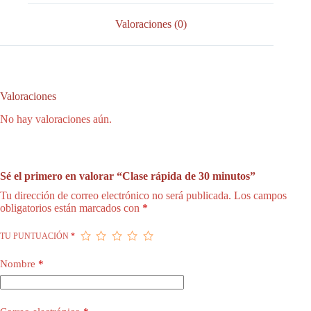
Valoraciones (0)
Valoraciones
No hay valoraciones aún.
Sé el primero en valorar “Clase rápida de 30 minutos”
Tu dirección de correo electrónico no será publicada.
Los campos
obligatorios están marcados con
*
TU PUNTUACIÓN
*
Nombre
*