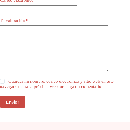
Correo electrónico
*
Tu valoración
*
Guardar mi nombre, correo electrónico y sitio web en este
navegador para la próxima vez que haga un comentario.
Enviar