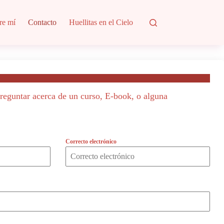
re mí
Contacto
Huellitas en el Cielo
reguntar acerca de un curso, E-book, o alguna
Correcto electrónico