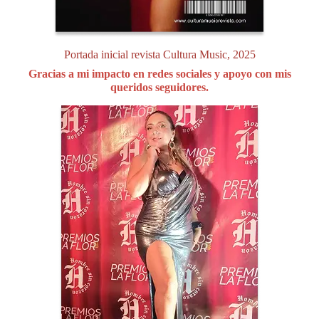
Portada inicial revista Cultura Music, 2025
Gracias a mi impacto en redes sociales y apoyo con mis
queridos seguidores.