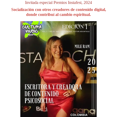
Invitada especial Premios Instafest, 2024
Socialización con otros creadores de contenido digital,
donde contribuí al cambio espiritual.