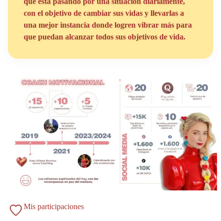
que esta pasando por una situación diariamente,
con el objetivo de cambiar sus vidas y llevarlas a
una mejor instancia donde logren vibrar más para
que puedan alcanzar todos sus objetivos de vida.
Mis participaciones