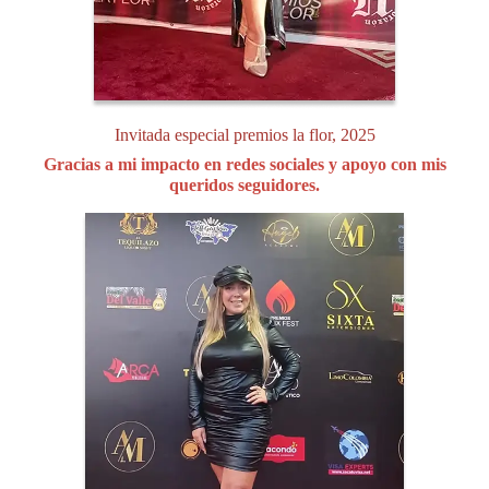
Invitada especial premios la flor, 2025
Gracias a mi impacto en redes sociales y apoyo con mis
queridos seguidores.