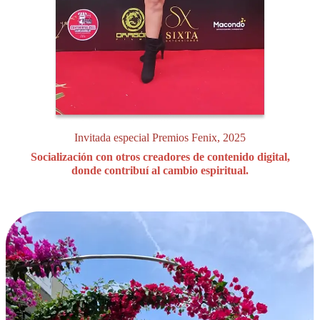
Invitada especial Premios Fenix, 2025
Socialización con otros creadores de contenido digital,
donde contribuí al cambio espiritual.