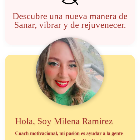
Descubre una nueva manera de
Sanar, vibrar y de rejuvenecer.
Hola, Soy Milena Ramírez
Coach motivacional, mi pasión es ayudar a la gente