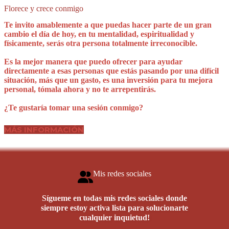
Florece y crece conmigo
Te invito amablemente a que puedas hacer parte de un gran
cambio el día de hoy, en tu mentalidad, espiritualidad y
físicamente, serás otra persona totalmente irreconocible.
Es la mejor manera que puedo ofrecer para ayudar
directamente a esas personas que estás pasando por una difícil
situación, más que un gasto, es una inversión para tu mejora
personal, tómala ahora y no te arrepentirás.
¿Te gustaría tomar una sesión conmigo?
MÁS INFORMACIÓN
Mis redes sociales
Sígueme en todas mis redes sociales donde
siempre estoy activa lista para solucionarte
cualquier inquietud!